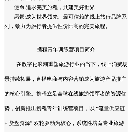
使命:追求完美旅程，共建美好世界
愿景:成为世界领先、最可信赖的线上旅行品牌系
列，致力为旅行者提供性价比高的完美旅程。
携程青年训练营项目简介
在数字化浪潮重塑旅游行业的当下，线上消费场
景持续拓展，直播电商与内容营销成为旅游产品推广
的核心引擎。携程立足全球在线旅游领军者的资源优
势，创新推出携程青年训练营项目，以 “流量供应链
+ 货盘资源” 双轮驱动为核心，系统性培育专业旅游