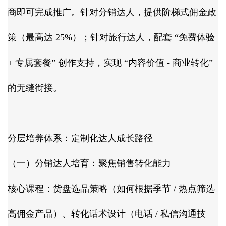
商即可完成推广。针对分销达人，提供阶梯式佣金政
策（最高达 25%）；针对旅行达人，配套 “免费体验
+ 专属套餐” 创作支持，实现 “内容价值 - 商业转化”
的无缝衔接。​
分层培养体系：定制化达人成长路径​
（一）分销达人培育：聚焦销售转化能力​
核心课程：货盘选品策略（如何根据季节 / 热点筛选
高佣金产品）、转化话术设计（电话 / 私信沟通技