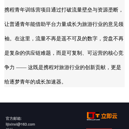
携程青年训练营项目通过打破流量壁垒与资源垄断，
让普通青年能借助平台力量成长为旅游行业的意见领
袖。在这里，流量不再是遥不可及的数字，货盘不再
是复杂的供应链难题，而是可复制、可运营的核心竞
争力 —— 这既是携程对旅游行业的创新贡献，更是
给逐梦青年的成长加速器。
官方邮箱:
lijixinxi@163.com