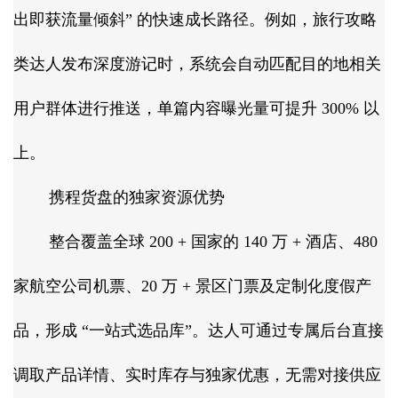
出即获流量倾斜” 的快速成长路径。例如，旅行攻略
类达人发布深度游记时，系统会自动匹配目的地相关
用户群体进行推送，单篇内容曝光量可提升 300% 以
上。​
携程货盘的独家资源优势​
整合覆盖全球 200 + 国家的 140 万 + 酒店、480
家航空公司机票、20 万 + 景区门票及定制化度假产
品，形成 “一站式选品库”。达人可通过专属后台直接
调取产品详情、实时库存与独家优惠，无需对接供应