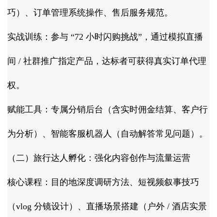
巧）、订单管理系统操作、售后服务规范。​
实战训练：参与 “72 小时闪购挑战”，通过模拟直播
间 / 社群推广指定产品，达标者可获得真实订单代理
权。​
赋能工具：专属分销后台（含实时佣金结算、客户行
为分析）、智能客服机器人（自动解答常见问题）。​
（二）旅行达人孵化：强化内容创作与流量运营​
核心课程：目的地深度调研方法、短视频叙事技巧
（vlog 分镜设计）、直播场景搭建（户外 / 酒店实景