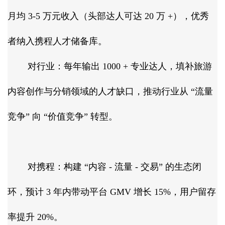
月均 3-5 万元收入（头部达人可达 20 万 +），优秀
者纳入携程人才储备库。​
对行业：每年输出 1000 + 专业达人，填补旅游
内容创作与分销领域的人才缺口，推动行业从 “流量
竞争” 向 “价值竞争” 转型。​
对携程：构建 “内容 - 流量 - 交易” 的生态闭
环，预计 3 年内带动平台 GMV 增长 15%，用户留存
率提升 20%。​