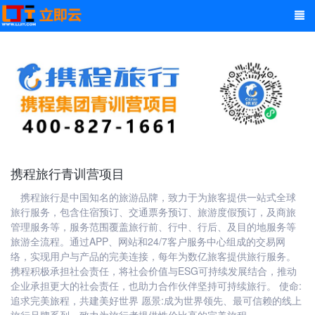
携程旅行青训营项目
携程旅行是中国知名的旅游品牌，致力于为旅客提供一站式全球
旅行服务，包含住宿预订、交通票务预订、旅游度假预订，及商旅
管理服务等，服务范围覆盖旅行前、行中、行后、及目的地服务等
旅游全流程。通过APP、网站和24/7客户服务中心组成的交易网
络，实现用户与产品的完美连接，每年为数亿旅客提供旅行服务。
携程积极承担社会责任，将社会价值与ESG可持续发展结合，推动
企业承担更大的社会责任，也助力合作伙伴坚持可持续旅行。 使命:
追求完美旅程，共建美好世界 愿景:成为世界领先、最可信赖的线上
旅行品牌系列，致力为旅行者提供性价比高的完美旅程。