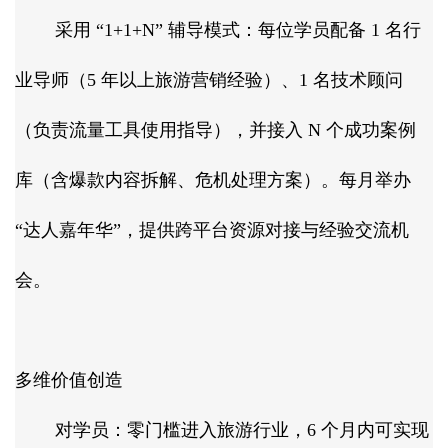
采用 “1+1+N” 辅导模式：每位学员配备 1 名行
业导师（5 年以上旅游营销经验）、1 名技术顾问
（负责流量工具使用指导），并接入 N 个成功案例
库（含爆款内容拆解、危机处理方案）。每月举办
“达人嘉年华”，提供跨平台资源对接与经验交流机
会。​
多维价值创造​
对学员：零门槛进入旅游行业，6 个月内可实现