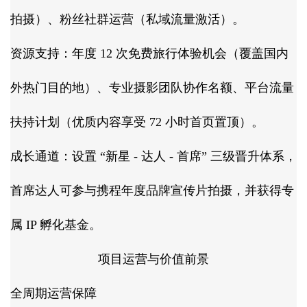
拍摄）、粉丝社群运营（私域流量激活）。​
资源支持：年度 12 次免费旅行体验机会（覆盖国内
外热门目的地）、专业摄影团队协作名额、平台流量
扶持计划（优质内容享受 72 小时首页置顶）。​
成长通道：设置 “新星 - 达人 - 首席” 三级晋升体系，
首席达人可参与携程年度品牌宣传片拍摄，并获得专
属 IP 孵化基金。​
项目运营与价值前景​
全周期运营保障​