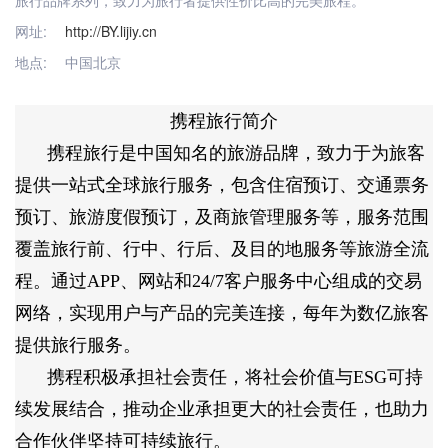
网址:
http://BY.lijiy.cn
地点:
中国北京
携程旅行简介
携程旅行是中国知名的旅游品牌，致力于为旅客
提供一站式全球旅行服务，包含住宿预订、交通票务
预订、旅游度假预订，及商旅管理服务等，服务范围
覆盖旅行前、行中、行后、及目的地服务等旅游全流
程。通过APP、网站和24/7客户服务中心组成的交易
网络，实现用户与产品的完美连接，每年为数亿旅客
提供旅行服务。
携程积极承担社会责任，将社会价值与ESG可持
续发展结合，推动企业承担更大的社会责任，也助力
合作伙伴坚持可持续旅行。