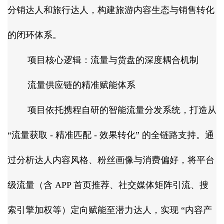
分销达人和旅行达人，构建旅游内容生态与销售转化
的闭环体系。​
项目核心逻辑：流量与货盘的深度耦合机制​
流量供应链的精准赋能体系​
项目依托携程自研的智能流量分发系统，打造从
“流量获取 - 精准匹配 - 效果转化” 的全链路支持。通
过分析达人内容风格、粉丝画像与消费偏好，将平台
级流量（含 APP 首页推荐、社交媒体矩阵引流、搜
索引擎加权等）定向赋能至潜力达人，实现 “内容产