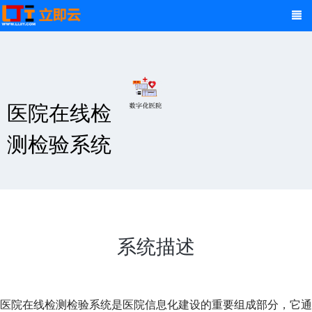
医院在线检
测检验系统
系统描述
医院在线检测检验系统是医院信息化建设的重要组成部分，它通