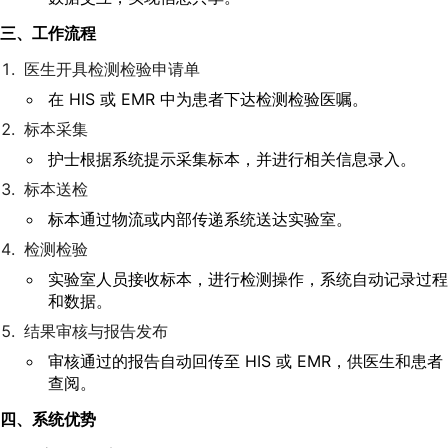
三、工作流程
医生开具检测检验申请单
在 HIS 或 EMR 中为患者下达检测检验医嘱。
标本采集
护士根据系统提示采集标本，并进行相关信息录入。
标本送检
标本通过物流或内部传递系统送达实验室。
检测检验
实验室人员接收标本，进行检测操作，系统自动记录过程
和数据。
结果审核与报告发布
审核通过的报告自动回传至 HIS 或 EMR，供医生和患者
查阅。
四、系统优势