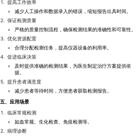
提高工作效率
减少人工操作和数据录入的错误，缩短报告出具时间。
保证检测质量
严格的质量控制流程，确保检测结果的准确性和可靠性。
优化资源配置
合理分配检测任务，提高仪器设备的利用率。
促进临床决策
及时提供准确的检测结果，为医生制定治疗方案提供依
据。
提升患者满意度
减少患者等待时间，方便患者获取检测报告。
五、应用场景
临床常规检测
如血常规、生化检查、免疫检测等。
病理诊断