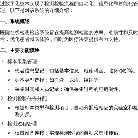
过数字化技术实现了检测检验流程的自动化、信息化和智能化管
理。以下是对该系统的详细介绍：
一、系统概述
医院在线检测检验系统旨在提高检测检验的效率、准确性和及时
性，优化患者就医体验，同时为医疗决策提供有力支持。
二、主要功能模块
标本采集管理
患者信息登记：包括基本信息、就诊科室、临床诊断等。
标本类型选择：如血液、尿液、组织等。
采集时间和人员记录：确保采集过程的可追溯性。
检测检验任务分配
根据标本类型和检测项目，自动分配给相应的实验室和检
测人员。
检测过程管理
仪器设备连接：实现检测数据的自动采集和传输。