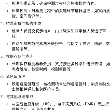
检测步骤记录：确保检测过程符合标准操作流程。
质量控制：对检测过程中的关键环节进行监控，如室内质
控、室间质评等。
结果审核与报告生成
检测人员提交初步结果，由上级医生或审核人员进行审
核。
自动生成规范的检测检验报告，包括文字描述、图表、数
据解读等。
数据存储与查询
长期保存检测检验数据，支持按照多种条件进行查询，如
患者姓名、检测时间、检测项目等。
危急值管理
设定危急值范围，当检测结果达到危急值时，系统自动发
出警报并通知相关医护人员。
与其他系统集成
与医院信息系统（HIS）、电子病历系统（EMR）等进行
数据交互，实现信息共享。