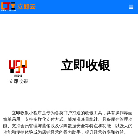
立即收银
立即收银小程序是专为各类商户打造的收银工具，具有操作界面
简单易用、支持多样化支付方式、能精准账目统计、具备库存管理功
能、支持会员管理与营销以及保障数据安全等特点和功能，以强大的
功能和便捷体验成为店铺经营的得力助手，提升经营效率和效益。