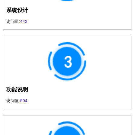
系统设计
访问量:
443
功能说明
访问量:
504