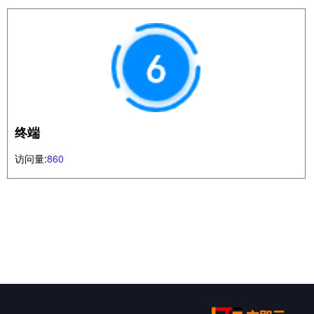
终端
访问量:
860