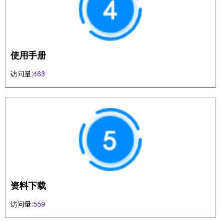
使用手册
访问量:
463
资料下载
访问量:
559