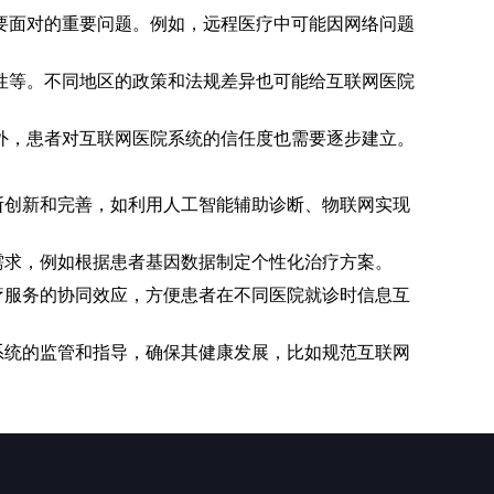
要面对的重要问题。例如，远程医疗中可能因网络问题
性等。不同地区的政策和法规差异也可能给互联网医院
外，患者对互联网医院系统的信任度也需要逐步建立。
断创新和完善，如利用人工智能辅助诊断、物联网实现
需求，例如根据患者基因数据制定个性化治疗方案。
疗服务的协同效应，方便患者在不同医院就诊时信息互
系统的监管和指导，确保其健康发展，比如规范互联网