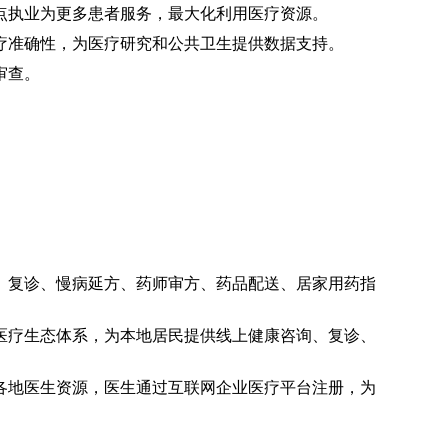
点执业为更多患者服务，最大化利用医疗资源。
疗准确性，为医疗研究和公共卫生提供数据支持。
审查。
、复诊、慢病延方、药师审方、药品配送、居家用药指
医疗生态体系，为本地居民提供线上健康咨询、复诊、
各地医生资源，医生通过互联网企业医疗平台注册，为