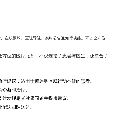
费、在线预约、医院导视、实时公告通知等功能。可以全方位
全方位的医疗服务，不仅连接了患者与医生，还整合了
治疗建议，适用于偏远地区或行动不便的患者。
确诊断和治疗。
及时发现患者健康问题并提供建议。
业配送团队送达。