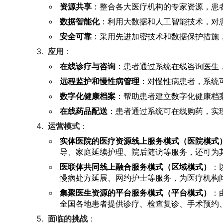
资源共享
：整合各大医疗机构的专家资源，患
数据智能化
：利用大数据和人工智能技术，对
安全可靠
：采用先进加密技术和数据保护措施
应用
：
在线诊疗与咨询
：患者通过系统在线咨询医生
远程监护和慢性病管理
：对慢性病患者，系统
数字化健康档案
：帮助患者建立数字化健康档
在线药品配送
：患者通过系统可在线购药，实
运营模式
：
实体医院的医疗资源线上服务模式（医院模式
导、家庭延续护理、院后随访等服务，还可为
医联体共同线上融合服务模式（区域模式）
：
慢病处方延展、网约护士等服务，为医疗机构
集聚医生资源的平台服务模式（平台模式）
：
全国各地患者提供诊疗、检查复诊、手术预约
面临的挑战
：