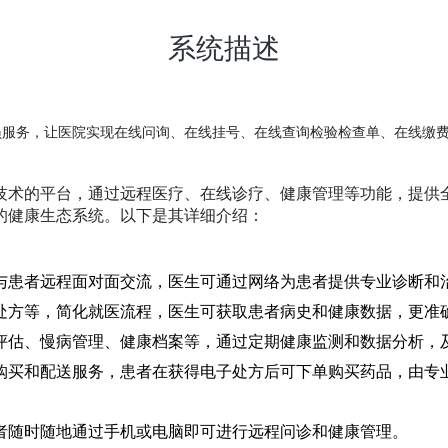
系统描述
员服务，让医院实现在线问询、在线挂号、在线查询检验检查单、在线缴
技术的平台，通过远程医疗、在线诊疗、健康管理等功能，提供
的健康生态系统。以下是其详细介绍：
与患者远程面对面交流，医生可通过网络为患者提供专业诊断和
处方等，简化就医流程，医生可获取患者病史和健康数据，更准
评估、慢病管理、健康档案等，通过定期健康监测和数据分析，
购买和配送服务，患者在获得电子处方后可下单购买药品，由专
者随时随地通过手机或电脑即可进行远程问诊和健康管理。