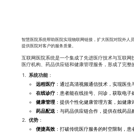
智慧医院系统帮助医院实现物联网链接，扩大医院对院外人
提供医院对客户的服务质量。
互联网医院系统是一个集成了先进医疗技术与互联网
医疗机构、药品供应链和健康管理服务，形成了完整
系统功能
：
远程医疗
：通过高清视频通信技术，实现医生
在线诊疗
：患者能在线挂号、问诊，获取电子
健康管理
：提供个性化健康管理方案，如健康
药品配送
：与药品供应链合作，提供在线药品
优势
：
便捷高效
：打破传统医疗服务的时空限制，患