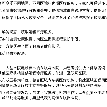
者可享受不同地区、不同医院的优质医疗服务，专家也可通过多
患者健康数据进行分析和处理，提供精准健康管理方案，提高诊
，确保患者隐私和数据安全，系统内各环节经过严格安全检测和
，解答疑惑，获取远程医疗服务。
可实时监测健康数据，为医生提供远程监护手段。
案，方便医生全面了解患者健康状况。
现药品快捷配送。
）
：大型医院建设自己的互联网医院，为患者提供线上健康咨询
其他医疗机构提供远程诊疗服务，如浙一互联网医院。
以市或区县为单位，整合区域内各类医疗机构，构建区域互联网
间提供分级诊疗技术支撑等服务，典型代表是银川互联网医院。
由互联网企业发起，与线下实体医疗机构合作，以多点执业集聚
、药品配送等服务，典型代表为乌镇互联网医院。