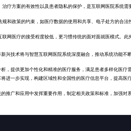
、治疗方案的有效性以及患者隐私的保护，是互联网医院系统需
法规和政策的约束，如医疗数据的使用和共享、电子处方的合法
互联网医疗的接受程度较低，更习惯传统的面对面就医模式。此
等新兴技术将与智慧互联网医院系统深度融合，推动系统功能不
分析，提供更加个性化和精准的医疗服务，满足患者多样化医疗
享将进一步实现，构建区域性和全国性的医疗信息平台，提高医
统的推广和应用中发挥重要作用，制定相关政策和标准，加强对