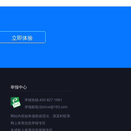
立即体验
举报中心
举报热线:400-827-1661
举报邮箱:lijixinxi@163.com
网站内容如有侵权或违法，请及时联系
网上有害信息举报专区
未成年人有害信息举报专区