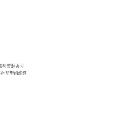
营与资源协同
链的新型组织经