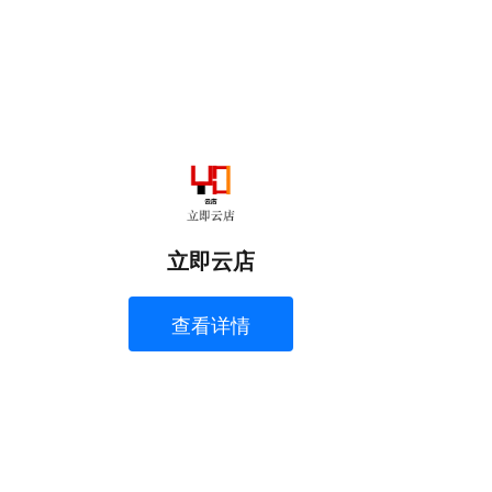
立即云店
查看详情