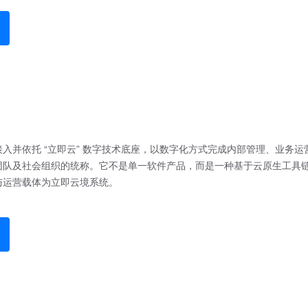
入并依托 “立即云” 数字技术底座，以数字化方式完成内部管理、业务运
团队及社会组织的统称。它不是单一软件产品，而是一种基于云原生工具
与运营载体为立即云境系统。