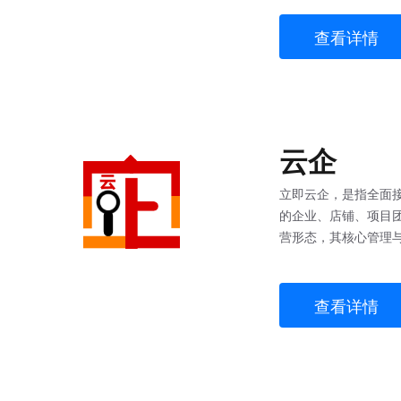
查看详情
云企
立即云企，是指全面接
的企业、店铺、项目
营形态，其核心管理
查看详情