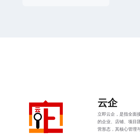
云企
立即云企，是指全面接
的企业、店铺、项目
营形态，其核心管理