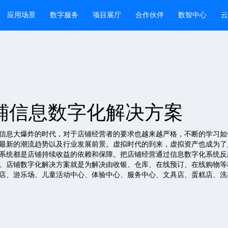
应用场景
数字服务
项目展厅
合作伙伴
数智中心
云
铺信息数字化解决方案
信息大爆炸的时代，对于店铺经营者的要求也越来越严格，不断的学习如
最新的潮流趋势以及行业发展前景。虚拟时代的到来，虚拟资产也成为了
系统都是店铺持续收益的依赖和保障。把店铺经营通过信息数字化系统反
。店铺数字化解决方案就是为解决由收银、仓库、在线预订、在线购物等
店、游乐场、儿童活动中心、体验中心、服务中心、文具店、蛋糕店、洗