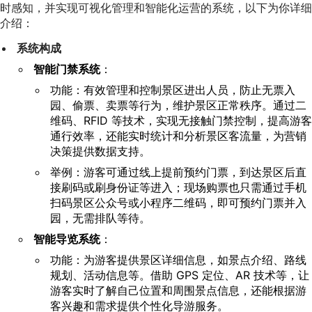
时感知，并实现可视化管理和智能化运营的系统，以下为你详细
介绍：
系统构成
智能门禁系统
：
功能：有效管理和控制景区进出人员，防止无票入
园、偷票、卖票等行为，维护景区正常秩序。通过二
维码、RFID 等技术，实现无接触门禁控制，提高游客
通行效率，还能实时统计和分析景区客流量，为营销
决策提供数据支持。
举例：游客可通过线上提前预约门票，到达景区后直
接刷码或刷身份证等进入；现场购票也只需通过手机
扫码景区公众号或小程序二维码，即可预约门票并入
园，无需排队等待。
智能导览系统
：
功能：为游客提供景区详细信息，如景点介绍、路线
规划、活动信息等。借助 GPS 定位、AR 技术等，让
游客实时了解自己位置和周围景点信息，还能根据游
客兴趣和需求提供个性化导游服务。