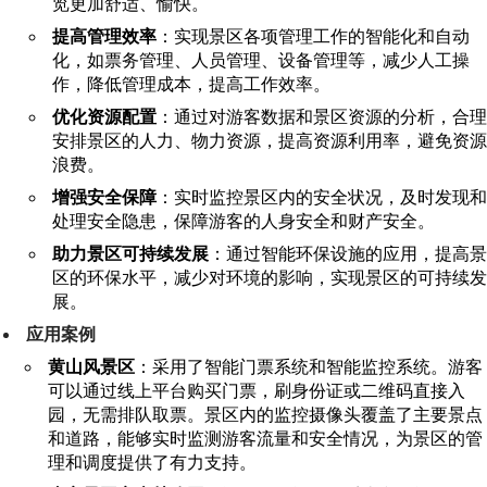
览更加舒适、愉快。
提高管理效率
：实现景区各项管理工作的智能化和自动
化，如票务管理、人员管理、设备管理等，减少人工操
作，降低管理成本，提高工作效率。
优化资源配置
：通过对游客数据和景区资源的分析，合理
安排景区的人力、物力资源，提高资源利用率，避免资源
浪费。
增强安全保障
：实时监控景区内的安全状况，及时发现和
处理安全隐患，保障游客的人身安全和财产安全。
助力景区可持续发展
：通过智能环保设施的应用，提高景
区的环保水平，减少对环境的影响，实现景区的可持续发
展。
应用案例
黄山风景区
：采用了智能门票系统和智能监控系统。游客
可以通过线上平台购买门票，刷身份证或二维码直接入
园，无需排队取票。景区内的监控摄像头覆盖了主要景点
和道路，能够实时监测游客流量和安全情况，为景区的管
理和调度提供了有力支持。