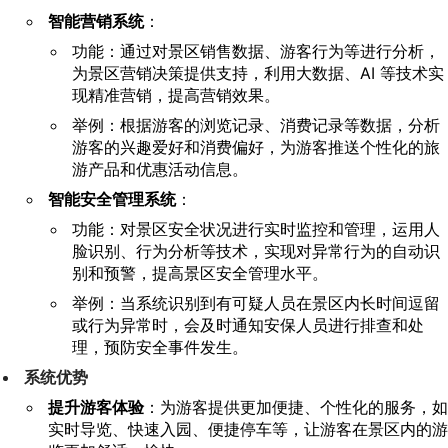
智能营销系统
：
功能：通过对景区销售数据、游客行为等进行分析，
为景区营销决策提供支持，利用大数据、AI 等技术实
现精准营销，提高营销效果。
举例：根据游客的浏览记录、消费记录等数据，分析
游客的兴趣爱好和消费偏好，为游客推送个性化的旅
游产品和优惠活动信息。
智能安全管理系统
：
功能：对景区安全状况进行实时监控和管理，运用人
脸识别、行为分析等技术，实现对异常行为的自动识
别和预警，提高景区安全管理水平。
举例：当系统识别到有可疑人员在景区内长时间逗留
或行为异常时，会及时通知安保人员进行排查和处
理，预防安全事件发生。
系统优势
提升游客体验
：为游客提供更加便捷、个性化的服务，如
实时导览、快速入园、便捷停车等，让游客在景区内的游