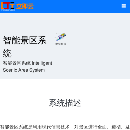
智能景区系
统
智能景区系统 Intelligent
Scenic Area System
系统描述
智能景区系统是利用现代信息技术，对景区进行全面、透彻、及