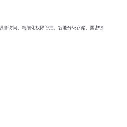
多平台跨设备访问、精细化权限管控、智能分级存储、国密级