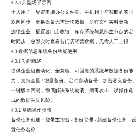
4.2.3 典型场景示例
个人用户：配置电脑办公文件夹、手机相册与智脑的实时
双向同步，更换设备无需迁移数据，所有文件实时更新
连锁企业：配置各门店收银、库存系统与总部主节点的定
时同步，总部实时查看各门店经营数据，无需人工上报
4.3 数据信息系统备份功能使用
4.3.1 功能概述
提供企业级自动化、全兼容、可回溯的系统与数据备份能
力，支持全量 / 增量备份、定时自动备份、加密容灾备份、
一键版本回溯，彻底解决系统崩溃、病毒攻击、误操作造
成的数据丢失风险。
4.3.2 基础操作步骤
备份任务创建：登录主控台 - 备份管理 - 新建备份任务，设
置任务名称