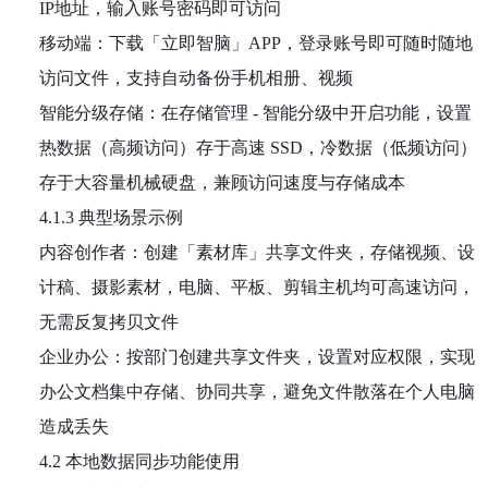
IP地址，输入账号密码即可访问
移动端：下载「立即智脑」APP，登录账号即可随时随地
访问文件，支持自动备份手机相册、视频
智能分级存储：在存储管理 - 智能分级中开启功能，设置
热数据（高频访问）存于高速 SSD，冷数据（低频访问）
存于大容量机械硬盘，兼顾访问速度与存储成本
4.1.3 典型场景示例
内容创作者：创建「素材库」共享文件夹，存储视频、设
计稿、摄影素材，电脑、平板、剪辑主机均可高速访问，
无需反复拷贝文件
企业办公：按部门创建共享文件夹，设置对应权限，实现
办公文档集中存储、协同共享，避免文件散落在个人电脑
造成丢失
4.2 本地数据同步功能使用