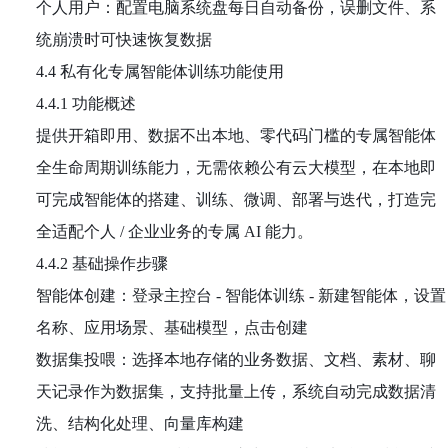
个人用户：配置电脑系统盘每日自动备份，误删文件、系
统崩溃时可快速恢复数据
4.4 私有化专属智能体训练功能使用
4.4.1 功能概述
提供开箱即用、数据不出本地、零代码门槛的专属智能体
全生命周期训练能力，无需依赖公有云大模型，在本地即
可完成智能体的搭建、训练、微调、部署与迭代，打造完
全适配个人 / 企业业务的专属 AI 能力。
4.4.2 基础操作步骤
智能体创建：登录主控台 - 智能体训练 - 新建智能体，设置
名称、应用场景、基础模型，点击创建
数据集投喂：选择本地存储的业务数据、文档、素材、聊
天记录作为数据集，支持批量上传，系统自动完成数据清
洗、结构化处理、向量库构建