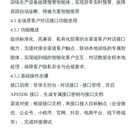
训练生产设备故障预警智能体，实现异常实时预警、故障
原因自动诊断、维修方案智能推荐
4.5 全场景客户对话接口功能使用
4.5.1 功能概述
提供标准化、高兼容、私有化部署的全渠道客户对话接口
能力，无缝对接全渠道客户触点，联动本地训练的专属智
能体，实现端到端的智能化客户交互，对话数据全程本地
处理，保障客户隐私安全与合规要求。
4.5.2 基础操作步骤
接口启用：登录主控台 - 对话接口 - 接口管理，开启
API/SDK 接口，生成专属接口密钥与接口文档
渠道对接：根据接口文档，将接口接入目标触点（企业微
信、公众号、小程序、官网、抖音、电商平台、线下终端
等），完成对接测试