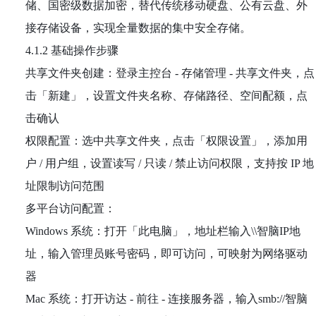
储、国密级数据加密，替代传统移动硬盘、公有云盘、外
接存储设备，实现全量数据的集中安全存储。
4.1.2 基础操作步骤
共享文件夹创建：登录主控台 - 存储管理 - 共享文件夹，点
击「新建」，设置文件夹名称、存储路径、空间配额，点
击确认
权限配置：选中共享文件夹，点击「权限设置」，添加用
户 / 用户组，设置读写 / 只读 / 禁止访问权限，支持按 IP 地
址限制访问范围
多平台访问配置：
Windows 系统：打开「此电脑」，地址栏输入\\智脑IP地
址，输入管理员账号密码，即可访问，可映射为网络驱动
器
Mac 系统：打开访达 - 前往 - 连接服务器，输入smb://智脑