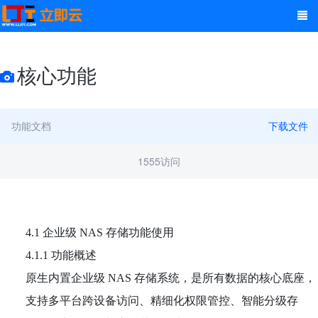
核心功能
功能文档
1555访问
4.1 企业级 NAS 存储功能使用
4.1.1 功能概述
原生内置企业级 NAS 存储系统，是所有数据的核心底座，
支持多平台跨设备访问、精细化权限管控、智能分级存