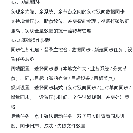
4.2.1 功能概述
实现多终端、多系统、多节点之间的实时双向数据同步，
支持增量同步、断点续传、冲突智能处理，彻底打破数据
孤岛，实现全量数据的统一流转与管理。
4.2.2 基础操作步骤
同步任务创建：登录主控台 - 数据同步 - 新建同步任务，设
置任务名称
两端配置：选择同步源（本地文件夹 / 业务系统 / 分支节
点）、同步目标（智脑存储 / 目标设备 / 目标节点）
规则设置：选择同步模式（实时双向同步 / 定时单向同步 /
增量同步），设置同步时间、文件过滤规则、冲突处理策
略
启动任务：点击确认启动任务，双屏可实时查看同步进
度、同步日志、成功 / 失败文件数量