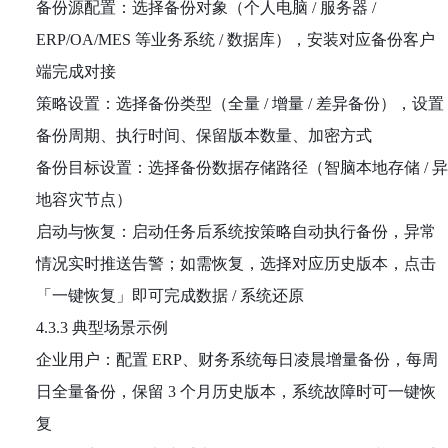
备份源配置：选择备份对象（个人电脑 / 服务器 /
ERP/OA/MES 等业务系统 / 数据库），安装对应备份客户
端完成对接
策略设置：选择备份类型（全量 / 增量 / 差异备份），设置
备份周期、执行时间、保留版本数量、加密方式
备份目标设置：选择备份数据存储路径（智脑本地存储 / 异
地容灾节点）
启动与恢复：启动任务后系统按策略自动执行备份，异常
情况实时推送告警；如需恢复，选择对应历史版本，点击
「一键恢复」即可完成数据 / 系统还原
4.3.3 典型场景示例
企业用户：配置 ERP、财务系统每日凌晨增量备份，每周
日全量备份，保留 3 个月历史版本，系统故障时可一键恢
复