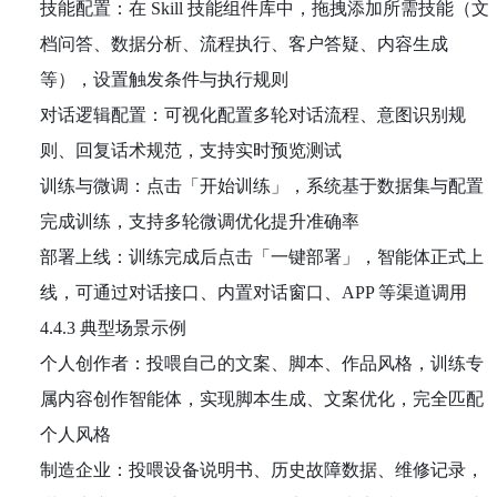
技能配置：在 Skill 技能组件库中，拖拽添加所需技能（文
档问答、数据分析、流程执行、客户答疑、内容生成
等），设置触发条件与执行规则
对话逻辑配置：可视化配置多轮对话流程、意图识别规
则、回复话术规范，支持实时预览测试
训练与微调：点击「开始训练」，系统基于数据集与配置
完成训练，支持多轮微调优化提升准确率
部署上线：训练完成后点击「一键部署」，智能体正式上
线，可通过对话接口、内置对话窗口、APP 等渠道调用
4.4.3 典型场景示例
个人创作者：投喂自己的文案、脚本、作品风格，训练专
属内容创作智能体，实现脚本生成、文案优化，完全匹配
个人风格
制造企业：投喂设备说明书、历史故障数据、维修记录，