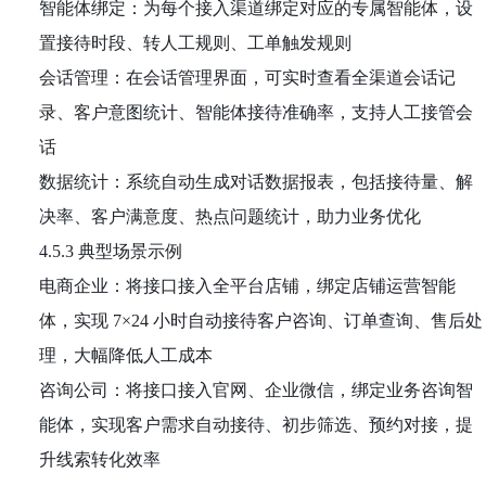
智能体绑定：为每个接入渠道绑定对应的专属智能体，设
置接待时段、转人工规则、工单触发规则
会话管理：在会话管理界面，可实时查看全渠道会话记
录、客户意图统计、智能体接待准确率，支持人工接管会
话
数据统计：系统自动生成对话数据报表，包括接待量、解
决率、客户满意度、热点问题统计，助力业务优化
4.5.3 典型场景示例
电商企业：将接口接入全平台店铺，绑定店铺运营智能
体，实现 7×24 小时自动接待客户咨询、订单查询、售后处
理，大幅降低人工成本
咨询公司：将接口接入官网、企业微信，绑定业务咨询智
能体，实现客户需求自动接待、初步筛选、预约对接，提
升线索转化效率