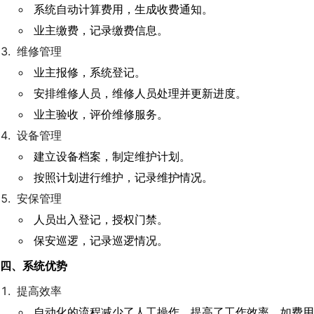
系统自动计算费用，生成收费通知。
业主缴费，记录缴费信息。
维修管理
业主报修，系统登记。
安排维修人员，维修人员处理并更新进度。
业主验收，评价维修服务。
设备管理
建立设备档案，制定维护计划。
按照计划进行维护，记录维护情况。
安保管理
人员出入登记，授权门禁。
保安巡逻，记录巡逻情况。
四、系统优势
提高效率
自动化的流程减少了人工操作，提高了工作效率，如费用