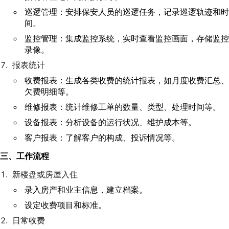
巡逻管理：安排保安人员的巡逻任务，记录巡逻轨迹和时
间。
监控管理：集成监控系统，实时查看监控画面，存储监控
录像。
报表统计
收费报表：生成各类收费的统计报表，如月度收费汇总、
欠费明细等。
维修报表：统计维修工单的数量、类型、处理时间等。
设备报表：分析设备的运行状况、维护成本等。
客户报表：了解客户的构成、投诉情况等。
三、工作流程
新楼盘或房屋入住
录入房产和业主信息，建立档案。
设定收费项目和标准。
日常收费