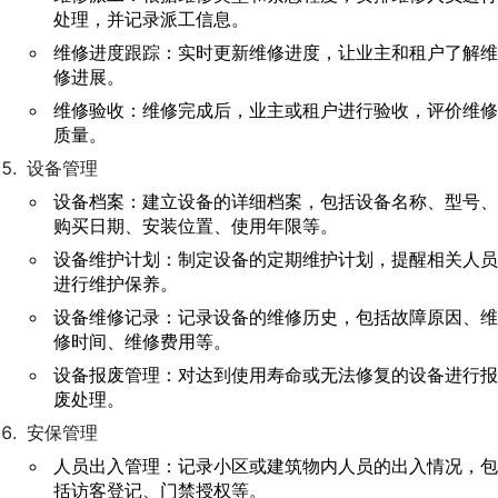
处理，并记录派工信息。
维修进度跟踪：实时更新维修进度，让业主和租户了解维
修进展。
维修验收：维修完成后，业主或租户进行验收，评价维修
质量。
设备管理
设备档案：建立设备的详细档案，包括设备名称、型号、
购买日期、安装位置、使用年限等。
设备维护计划：制定设备的定期维护计划，提醒相关人员
进行维护保养。
设备维修记录：记录设备的维修历史，包括故障原因、维
修时间、维修费用等。
设备报废管理：对达到使用寿命或无法修复的设备进行报
废处理。
安保管理
人员出入管理：记录小区或建筑物内人员的出入情况，包
括访客登记、门禁授权等。