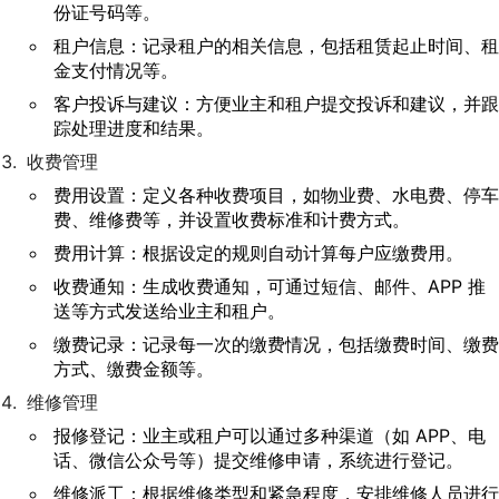
份证号码等。
租户信息：记录租户的相关信息，包括租赁起止时间、租
金支付情况等。
客户投诉与建议：方便业主和租户提交投诉和建议，并跟
踪处理进度和结果。
收费管理
费用设置：定义各种收费项目，如物业费、水电费、停车
费、维修费等，并设置收费标准和计费方式。
费用计算：根据设定的规则自动计算每户应缴费用。
收费通知：生成收费通知，可通过短信、邮件、APP 推
送等方式发送给业主和租户。
缴费记录：记录每一次的缴费情况，包括缴费时间、缴费
方式、缴费金额等。
维修管理
报修登记：业主或租户可以通过多种渠道（如 APP、电
话、微信公众号等）提交维修申请，系统进行登记。
维修派工：根据维修类型和紧急程度，安排维修人员进行