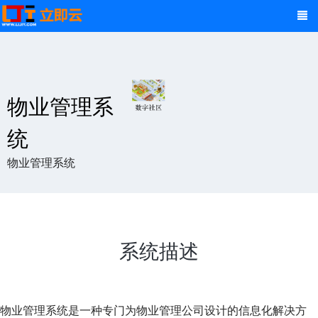
物业管理系
统
物业管理系统
系统描述
物业管理系统是一种专门为物业管理公司设计的信息化解决方