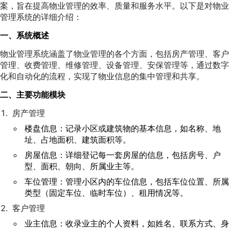
案，旨在提高物业管理的效率、质量和服务水平。以下是对物业
管理系统的详细介绍：
一、系统概述
物业管理系统涵盖了物业管理的各个方面，包括房产管理、客户
管理、收费管理、维修管理、设备管理、安保管理等，通过数字
化和自动化的流程，实现了物业信息的集中管理和共享。
二、主要功能模块
房产管理
楼盘信息：记录小区或建筑物的基本信息，如名称、地
址、占地面积、建筑面积等。
房屋信息：详细登记每一套房屋的信息，包括房号、户
型、面积、朝向、所属业主等。
车位管理：管理小区内的车位信息，包括车位位置、所属
类型（固定车位、临时车位）、租用情况等。
客户管理
业主信息：收录业主的个人资料，如姓名、联系方式、身