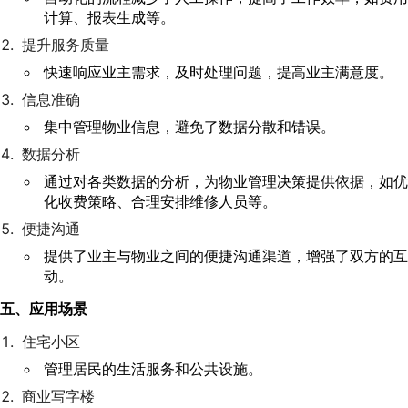
计算、报表生成等。
提升服务质量
快速响应业主需求，及时处理问题，提高业主满意度。
信息准确
集中管理物业信息，避免了数据分散和错误。
数据分析
通过对各类数据的分析，为物业管理决策提供依据，如优
化收费策略、合理安排维修人员等。
便捷沟通
提供了业主与物业之间的便捷沟通渠道，增强了双方的互
动。
五、应用场景
住宅小区
管理居民的生活服务和公共设施。
商业写字楼